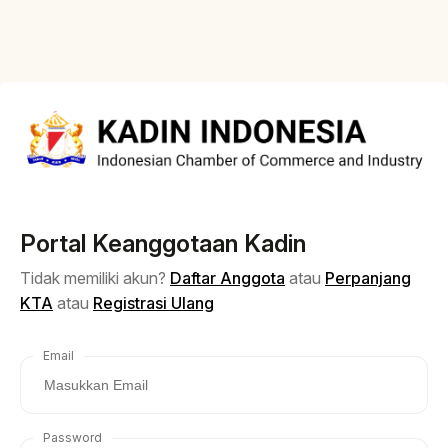
Portal Keanggotaan Kadin
Tidak memiliki akun?
Daftar Anggota
atau
Perpanjang
KTA
atau
Registrasi Ulang
Email
Password